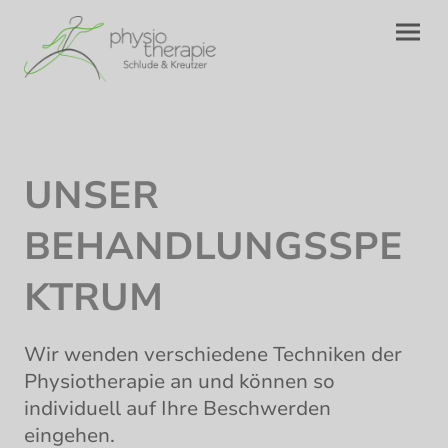
UNSER
BEHANDLUNGSSPE
KTRUM
Wir wenden verschiedene Techniken der
Physiotherapie an und können so
individuell auf Ihre Beschwerden
eingehen.