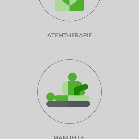
ATEMTHERAPIE
MANUELLE