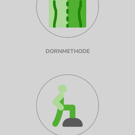
DORNMETHODE