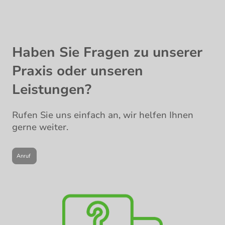
Haben Sie Fragen zu unserer
Praxis oder unseren
Leistungen?
Rufen Sie uns einfach an, wir helfen Ihnen
gerne weiter.
Anruf