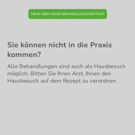
MEHR ÜBER UNSER BEHANDLUNGSSPEKTRUM
Sie können nicht in die Praxis
kommen?
Alle Behandlungen sind auch als Hausbesuch
möglich. Bitten Sie Ihren Arzt, Ihnen den
Hausbesuch auf dem Rezept zu verordnen.