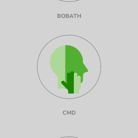
BOBATH
CMD