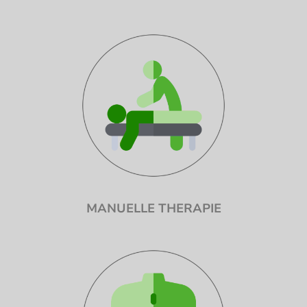
MANUELLE THERAPIE