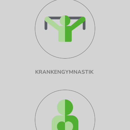
KRANKENGYMNASTIK