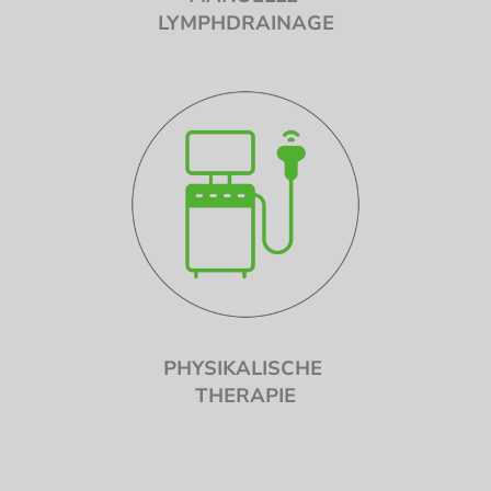
LYMPHDRAINAGE
PHYSIKALISCHE
THERAPIE